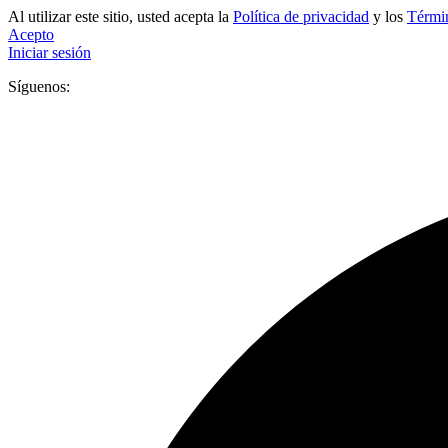
Al utilizar este sitio, usted acepta la
Política de privacidad
y los
Términ
Acepto
Iniciar sesión
Síguenos: