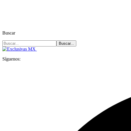
Buscar
Síguenos: