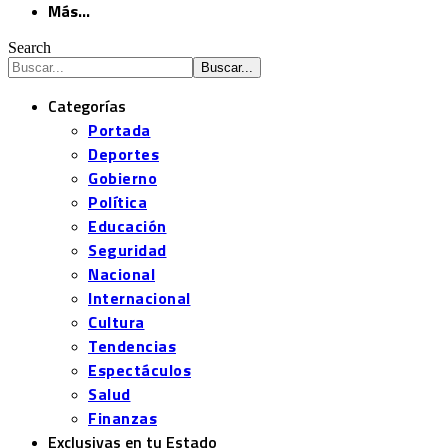
Más…
Search
Categorías
Portada
Deportes
Gobierno
Política
Educación
Seguridad
Nacional
Internacional
Cultura
Tendencias
Espectáculos
Salud
Finanzas
Exclusivas en tu Estado