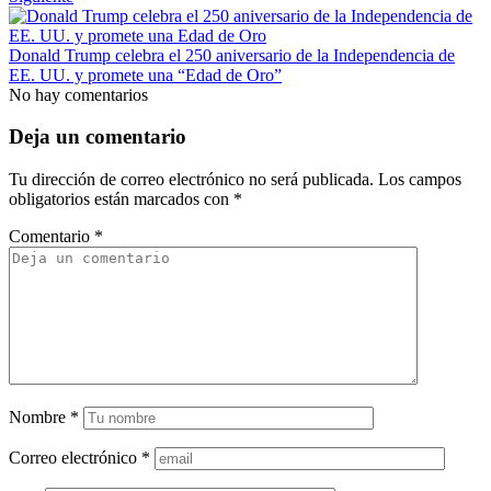
Donald Trump celebra el 250 aniversario de la Independencia de
EE. UU. y promete una “Edad de Oro”
No hay comentarios
Deja un comentario
Tu dirección de correo electrónico no será publicada.
Los campos
obligatorios están marcados con
*
Comentario
*
Nombre
*
Correo electrónico
*