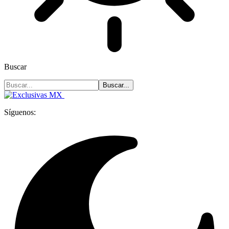
Buscar
Síguenos: