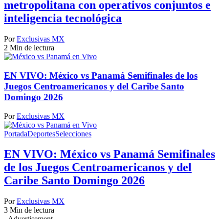
metropolitana con operativos conjuntos e
inteligencia tecnológica
Por
Exclusivas MX
2 Min de lectura
EN VIVO: México vs Panamá Semifinales de los
Juegos Centroamericanos y del Caribe Santo
Domingo 2026
Por
Exclusivas MX
Portada
Deportes
Selecciones
EN VIVO: México vs Panamá Semifinales
de los Juegos Centroamericanos y del
Caribe Santo Domingo 2026
Por
Exclusivas MX
3 Min de lectura
- Advertisement -