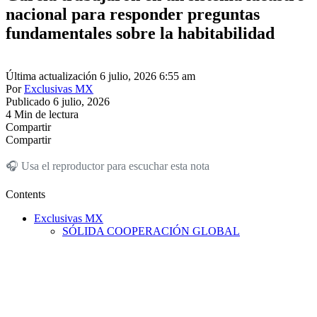
nacional para responder preguntas
fundamentales sobre la habitabilidad
Última actualización 6 julio, 2026 6:55 am
Por
Exclusivas MX
Publicado 6 julio, 2026
4 Min de lectura
Compartir
Compartir
🎧 Usa el reproductor para escuchar esta nota
Contents
Exclusivas MX
SÓLIDA COOPERACIÓN GLOBAL