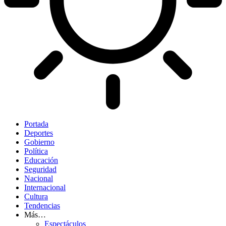
Portada
Deportes
Gobierno
Política
Educación
Seguridad
Nacional
Internacional
Cultura
Tendencias
Más…
Espectáculos