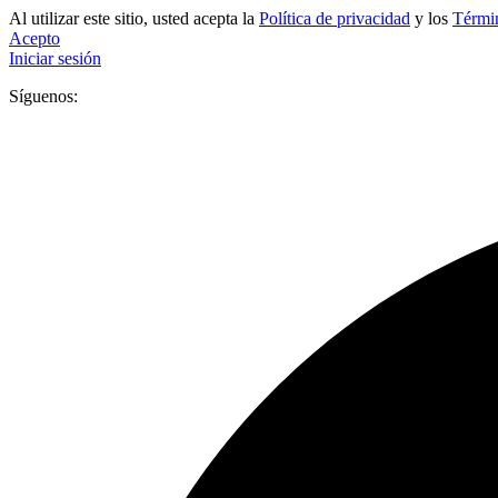
Al utilizar este sitio, usted acepta la
Política de privacidad
y los
Términ
Acepto
Iniciar sesión
Síguenos: