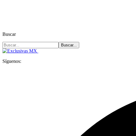
Buscar
Síguenos: