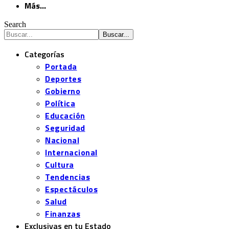
Más…
Search
Categorías
Portada
Deportes
Gobierno
Política
Educación
Seguridad
Nacional
Internacional
Cultura
Tendencias
Espectáculos
Salud
Finanzas
Exclusivas en tu Estado