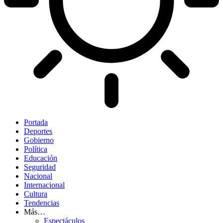
Portada
Deportes
Gobierno
Política
Educación
Seguridad
Nacional
Internacional
Cultura
Tendencias
Más…
Espectáculos