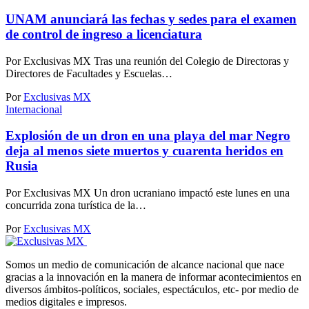
UNAM anunciará las fechas y sedes para el examen
de control de ingreso a licenciatura
Por Exclusivas MX Tras una reunión del Colegio de Directoras y
Directores de Facultades y Escuelas…
Por
Exclusivas MX
Internacional
Explosión de un dron en una playa del mar Negro
deja al menos siete muertos y cuarenta heridos en
Rusia
Por Exclusivas MX Un dron ucraniano impactó este lunes en una
concurrida zona turística de la…
Por
Exclusivas MX
Somos un medio de comunicación de alcance nacional que nace
gracias a la innovación en la manera de informar acontecimientos en
diversos ámbitos-políticos, sociales, espectáculos, etc- por medio de
medios digitales e impresos.