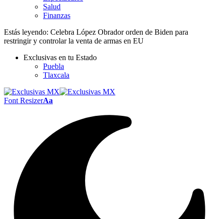
Salud
Finanzas
Estás leyendo:
Celebra López Obrador orden de Biden para
restringir y controlar la venta de armas en EU
Exclusivas en tu Estado
Puebla
Tlaxcala
Font Resizer
Aa