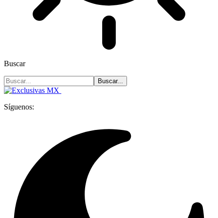
Buscar
Síguenos: