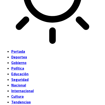
Portada
Deportes
Gobierno
Política
Educación
Seguridad
Nacional
Internacional
Cultura
Tendencias