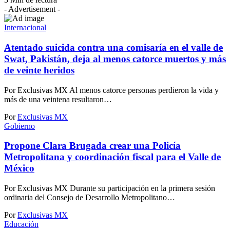
- Advertisement -
Internacional
Atentado suicida contra una comisaría en el valle de
Swat, Pakistán, deja al menos catorce muertos y más
de veinte heridos
Por Exclusivas MX Al menos catorce personas perdieron la vida y
más de una veintena resultaron…
Por
Exclusivas MX
Gobierno
Propone Clara Brugada crear una Policía
Metropolitana y coordinación fiscal para el Valle de
México
Por Exclusivas MX Durante su participación en la primera sesión
ordinaria del Consejo de Desarrollo Metropolitano…
Por
Exclusivas MX
Educación