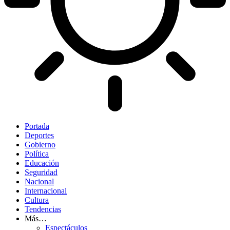
Portada
Deportes
Gobierno
Política
Educación
Seguridad
Nacional
Internacional
Cultura
Tendencias
Más…
Espectáculos