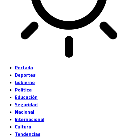
Portada
Deportes
Gobierno
Política
Educación
Seguridad
Nacional
Internacional
Cultura
Tendencias