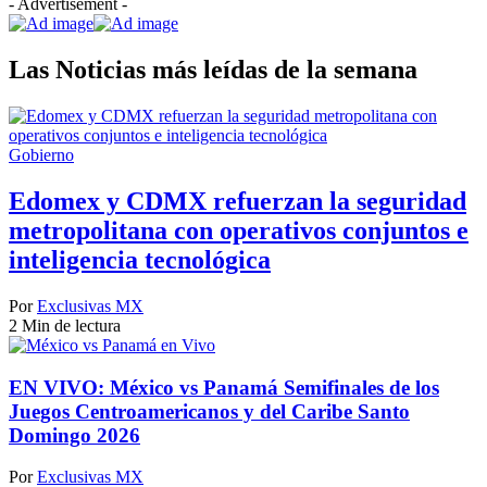
- Advertisement -
Las Noticias más leídas de la semana
Gobierno
Edomex y CDMX refuerzan la seguridad
metropolitana con operativos conjuntos e
inteligencia tecnológica
Por
Exclusivas MX
2 Min de lectura
EN VIVO: México vs Panamá Semifinales de los
Juegos Centroamericanos y del Caribe Santo
Domingo 2026
Por
Exclusivas MX