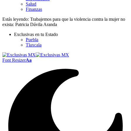
Salud
Finanzas
Estás leyendo:
Trabajemos para que la violencia contra la mujer no
exista: Patricia Dávila Aranda
Exclusivas en tu Estado
Puebla
Tlaxcala
Font Resizer
Aa