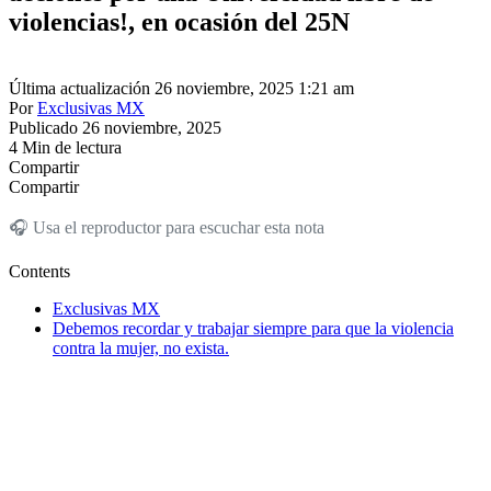
violencias!, en ocasión del 25N
Última actualización 26 noviembre, 2025 1:21 am
Por
Exclusivas MX
Publicado 26 noviembre, 2025
4 Min de lectura
Compartir
Compartir
🎧 Usa el reproductor para escuchar esta nota
Contents
Exclusivas MX
Debemos recordar y trabajar siempre para que la violencia
contra la mujer, no exista.