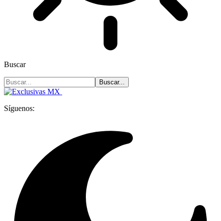
Buscar
Síguenos: