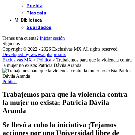
Puebla
Tlaxcala
Mi Biblioteca
Guardados
Tienes una cuenta?
Iniciar sesión
Síguenos
Copyright © 2022 - 2026 Exclusivas MX All rights reserved |
Developed by www.alphapro.mx
Exclusivas MX
>
Política
>
Trabajemos para que la violencia contra
la mujer no exista: Patricia Dávila Aranda
Política
Trabajemos para que la violencia contra
la mujer no exista: Patricia Dávila
Aranda
Se llevó a cabo la iniciativa ¡Tejamos
acciones por una Universidad libre de