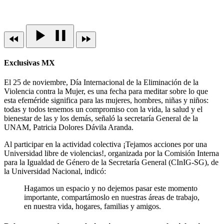
Exclusivas MX
El 25 de noviembre, Día Internacional de la Eliminación de la
Violencia contra la Mujer, es una fecha para meditar sobre lo que
esta efeméride significa para las mujeres, hombres, niñas y niños:
todas y todos tenemos un compromiso con la vida, la salud y el
bienestar de las y los demás, señaló la secretaría General de la
UNAM, Patricia Dolores Dávila Aranda.
Al participar en la actividad colectiva ¡Tejamos acciones por una
Universidad libre de violencias!, organizada por la Comisión Interna
para la Igualdad de Género de la Secretaría General (CInIG-SG), de
la Universidad Nacional, indicó:
Hagamos un espacio y no dejemos pasar este momento
importante, compartámoslo en nuestras áreas de trabajo,
en nuestra vida, hogares, familias y amigos.