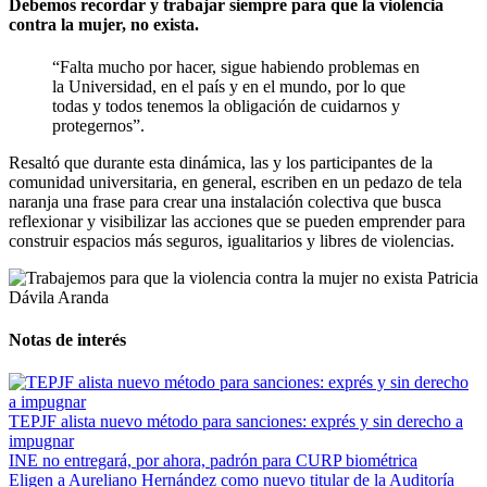
Debemos recordar y trabajar siempre para que la violencia
contra la mujer, no exista.
“Falta mucho por hacer, sigue habiendo problemas en
la Universidad, en el país y en el mundo, por lo que
todas y todos tenemos la obligación de cuidarnos y
protegernos”.
Resaltó que durante esta dinámica, las y los participantes de la
comunidad universitaria, en general, escriben en un pedazo de tela
naranja una frase para crear una instalación colectiva que busca
reflexionar y visibilizar las acciones que se pueden emprender para
construir espacios más seguros, igualitarios y libres de violencias.
Notas de interés
TEPJF alista nuevo método para sanciones: exprés y sin derecho a
impugnar
INE no entregará, por ahora, padrón para CURP biométrica
Eligen a Aureliano Hernández como nuevo titular de la Auditoría