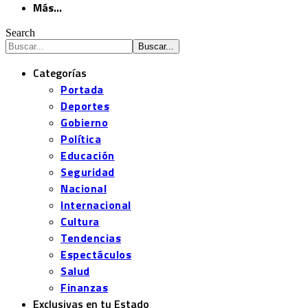
Más…
Search
Categorías
Portada
Deportes
Gobierno
Política
Educación
Seguridad
Nacional
Internacional
Cultura
Tendencias
Espectáculos
Salud
Finanzas
Exclusivas en tu Estado