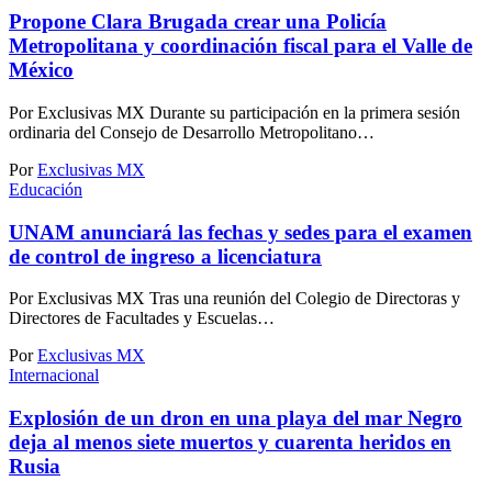
Propone Clara Brugada crear una Policía
Metropolitana y coordinación fiscal para el Valle de
México
Por Exclusivas MX Durante su participación en la primera sesión
ordinaria del Consejo de Desarrollo Metropolitano…
Por
Exclusivas MX
Educación
UNAM anunciará las fechas y sedes para el examen
de control de ingreso a licenciatura
Por Exclusivas MX Tras una reunión del Colegio de Directoras y
Directores de Facultades y Escuelas…
Por
Exclusivas MX
Internacional
Explosión de un dron en una playa del mar Negro
deja al menos siete muertos y cuarenta heridos en
Rusia