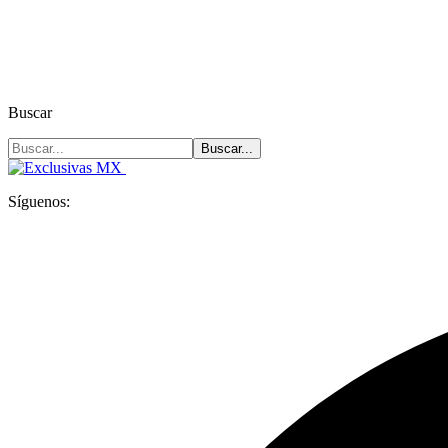
Buscar
Síguenos: