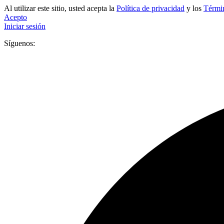
Al utilizar este sitio, usted acepta la
Política de privacidad
y los
Términ
Acepto
Iniciar sesión
Síguenos: