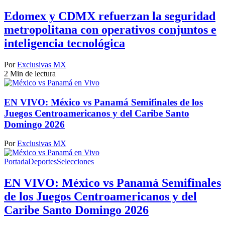
Edomex y CDMX refuerzan la seguridad
metropolitana con operativos conjuntos e
inteligencia tecnológica
Por
Exclusivas MX
2 Min de lectura
EN VIVO: México vs Panamá Semifinales de los
Juegos Centroamericanos y del Caribe Santo
Domingo 2026
Por
Exclusivas MX
Portada
Deportes
Selecciones
EN VIVO: México vs Panamá Semifinales
de los Juegos Centroamericanos y del
Caribe Santo Domingo 2026