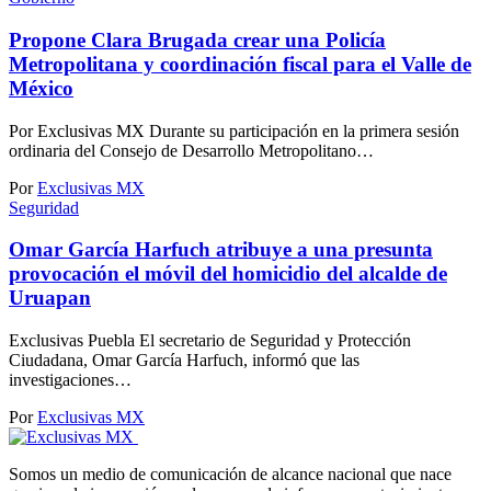
Propone Clara Brugada crear una Policía
Metropolitana y coordinación fiscal para el Valle de
México
Por Exclusivas MX Durante su participación en la primera sesión
ordinaria del Consejo de Desarrollo Metropolitano…
Por
Exclusivas MX
Seguridad
Omar García Harfuch atribuye a una presunta
provocación el móvil del homicidio del alcalde de
Uruapan
Exclusivas Puebla El secretario de Seguridad y Protección
Ciudadana, Omar García Harfuch, informó que las
investigaciones…
Por
Exclusivas MX
Somos un medio de comunicación de alcance nacional que nace