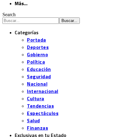
Más…
Search
Categorías
Portada
Deportes
Gobierno
Política
Educación
Seguridad
Nacional
Internacional
Cultura
Tendencias
Espectáculos
Salud
Finanzas
Exclusivas en tu Estado