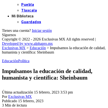
Puebla
Tlaxcala
Mi Biblioteca
Guardados
Tienes una cuenta?
Iniciar sesión
Síguenos
Copyright © 2022 - 2026 Exclusivas MX All rights reserved |
Developed by www.alphapro.mx
Exclusivas MX
>
Educación
>
Impulsamos la educación de calidad,
humanista y científica: Sheinbaum
Educación
Política
Impulsamos la educación de calidad,
humanista y científica: Sheinbaum
Última actualización 15 febrero, 2023 3:53 pm
Por
Exclusivas MX
Publicado 15 febrero, 2023
3 Min de lectura