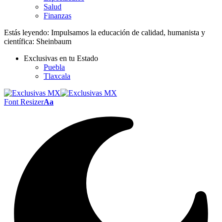
Salud
Finanzas
Estás leyendo:
Impulsamos la educación de calidad, humanista y
científica: Sheinbaum
Exclusivas en tu Estado
Puebla
Tlaxcala
Font Resizer
Aa