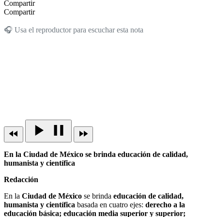
Compartir
Compartir
🎧 Usa el reproductor para escuchar esta nota
En la Ciudad de México se brinda educación de calidad,
humanista y científica
Redacción
En la
Ciudad de México
se brinda
educación de calidad,
humanista y científica
basada en cuatro ejes:
derecho a la
educación básica; educación media superior y superior;