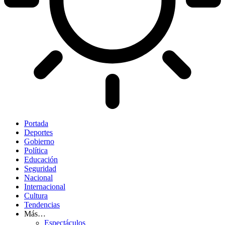
Portada
Deportes
Gobierno
Política
Educación
Seguridad
Nacional
Internacional
Cultura
Tendencias
Más…
Espectáculos