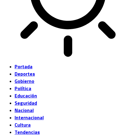
Portada
Deportes
Gobierno
Política
Educación
Seguridad
Nacional
Internacional
Cultura
Tendencias