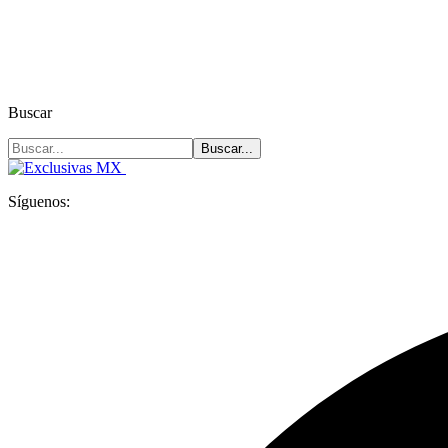
Buscar
Síguenos: