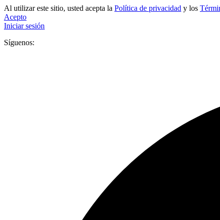
Al utilizar este sitio, usted acepta la
Política de privacidad
y los
Términ
Acepto
Iniciar sesión
Síguenos: